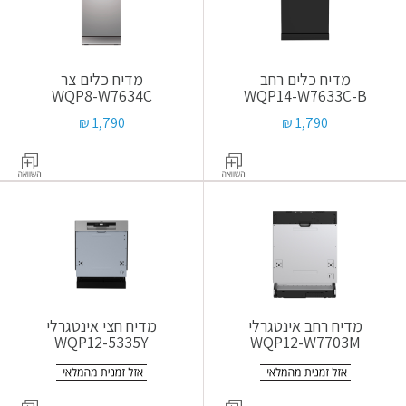
מדיח כלים רחב
מדיח כלים צר
WQP8-W7634C
WQP14-W7633C-B
1,790 ₪
1,790 ₪
מדיח רחב אינטגרלי
מדיח חצי אינטגרלי
WQP12-5335Y
WQP12-W7703M