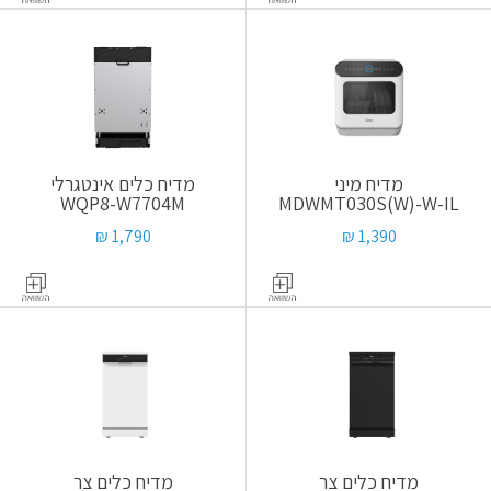
מדיח מיני
מדיח כלים אינטגרלי
WQP8-W7704M
MDWMT030S(W)-W-IL
1,790 ₪
1,390 ₪
מדיח כלים צר
מדיח כלים צר