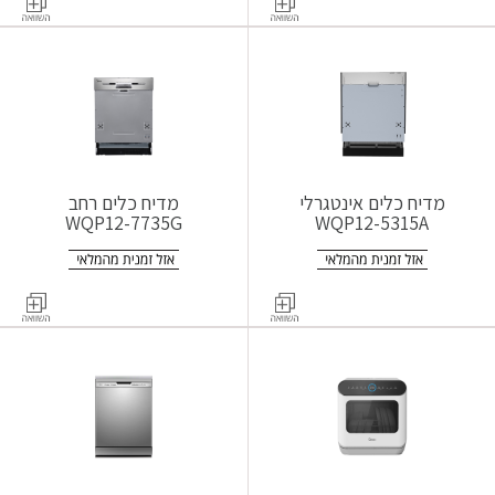
מדיח כלים אינטגרלי
מדיח כלים רחב
WQP12-7735G
WQP12-5315A