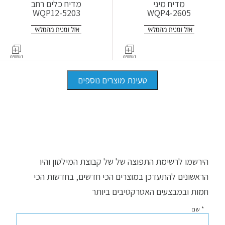
מדיח מיני
מדיח כלים רחב
WQP12-5203
WQP4-2605
טעינת מוצרים נוספים
הירשמו לרשימת התפוצה של של קבוצת המילטון והיו
הראשונים להתעדכן במוצרים הכי חדשים, בחדשות הכי
חמות ובמבצעים האטרקטיבים ביותר
* שם