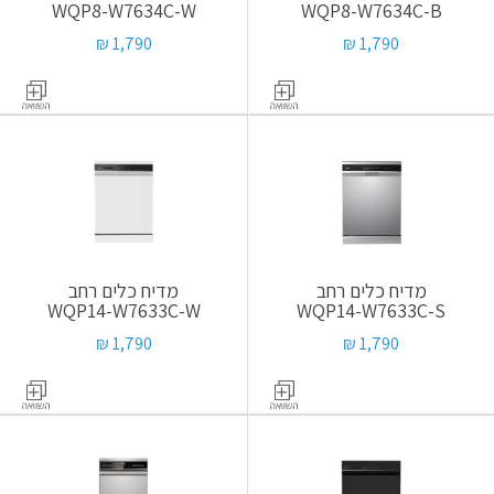
WQP8-W7634C-W
WQP8-W7634C-B
1,790 ₪
1,790 ₪
מדיח כלים רחב
מדיח כלים רחב
WQP14-W7633C-W
WQP14-W7633C-S
1,790 ₪
1,790 ₪