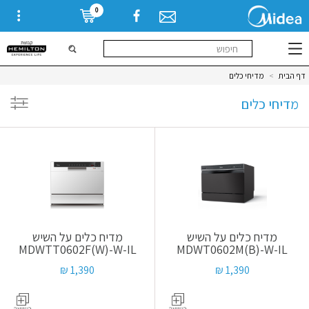
0
דף הבית
>
מדיחי כלים
מדיחי כלים
מוצרים
מדיח כלים על השיש
מדיח כלים על השיש
MDWTT0602F(W)-W-IL
MDWT0602M(B)-W-IL
1,390 ₪
1,390 ₪