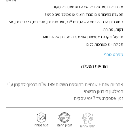
מוצר
מדיח כלים מיני פלוס להצבה חופשית בכל מקום.
הפעלה בחיבור מים מברז חיצוני או ממיכל מים פנימי!
7 תוכניות הדחה לבחירה – הגיינית 72⁰, אינטנסיבית, חסכונית, כלי זכוכית, 58
דקות, מהירה.
תפעול ובקרה באמצעות אפליקציה ייעודית של MIDEA
תכולה – 3 מערכות כלים
מפרט טכני
הוראות הפעלה
אחריות שנה + שנתיים בתוספת תשלום 199 ש"ח בכפוף לתקנון
ע"י
המילטון היבואן הרשמי
זמן אספקה: עד 7 ימי עסקים