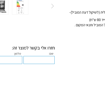
מוביל ותנאי המקום .
חזרו אלי בקשר למוצר זה:
שם:
טלפון: