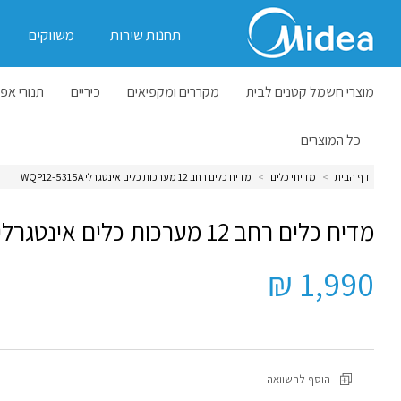
תחנות שירות
משווקים
מוצרי חשמל קטנים לבית
מקררים ומקפיאים
כיריים
תנורי אפי
כל המוצרים
דף הבית
>
מדיחי כלים
>
מדיח כלים רחב 12 מערכות כלים אינטגרלי WQP12-5315A
מדיח כלים רחב 12 מערכות כלים אינטגרלי WQP12-5315A
1,990 ₪
הוסף להשוואה