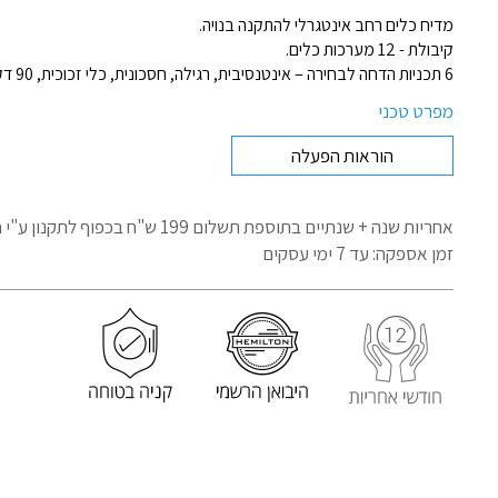
מדיח כלים רחב אינטגרלי להתקנה בנויה.
קיבולת - 12 מערכות כלים.
6 תכניות הדחה לבחירה – אינטנסיבית, רגילה, חסכונית, כלי זכוכית, 90 דקות, מהירה.
מפרט טכני
הוראות הפעלה
אחריות שנה + שנתיים בתוספת תשלום 199 ש"ח בכפוף לתקנון
ע"י 
זמן אספקה: עד 7 ימי עסקים