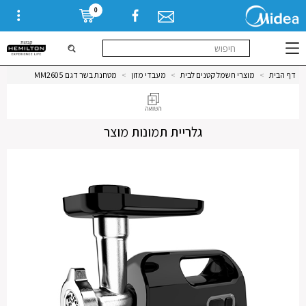
0
דף הבית
>
מוצרי חשמל קטנים לבית
>
מעבדי מזון
>
מטחנת בשר דגם MM2605
גלריית תמונות מוצר