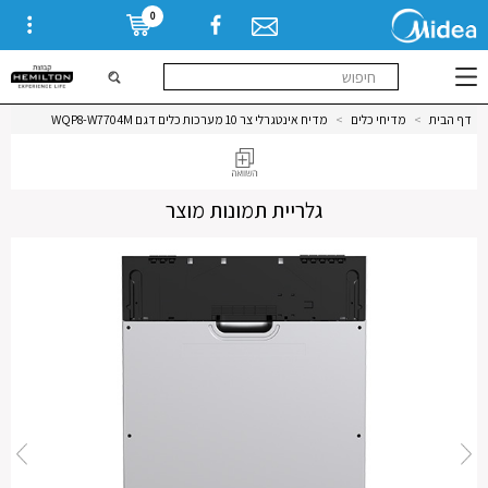
0
דף הבית
>
מדיחי כלים
>
מדיח אינטגרלי צר 10 מערכות כלים דגם WQP8-W7704M
גלריית תמונות מוצר