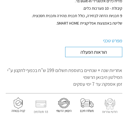
מוצר
מדיח כלים אינטגרלי Built-In צר.
קיבולת - 10 מערכות כלים.
9 תכניות הדחה לבחירה, כולל תכנית מהירה ותכנית חסכונית.
שליטה באמצעות אפליקציית SMART HOME.
מפרט טכני
הוראות הפעלה
אחריות שנה + שנתיים בתוספת תשלום 199 ש"ח בכפוף לתקנון
ע"י
המילטון היבואן הרשמי
זמן אספקה: עד 7 ימי עסקים