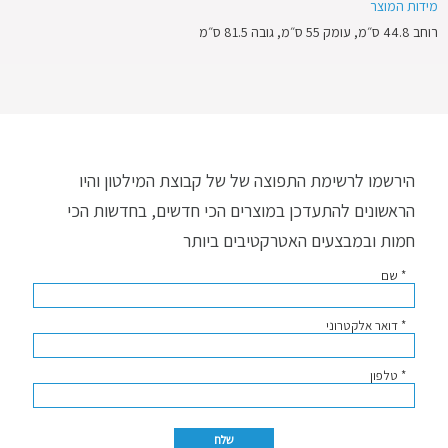
מידות המוצר
רוחב 44.8 ס״מ, עומק 55 ס״מ, גובה 81.5 ס״מ
הירשמו לרשימת התפוצה של של קבוצת המילטון והיו
הראשונים להתעדכן במוצרים הכי חדשים, בחדשות הכי
חמות ובמבצעים האטרקטיבים ביותר
* שם
* דואר אלקטרוני
* טלפון