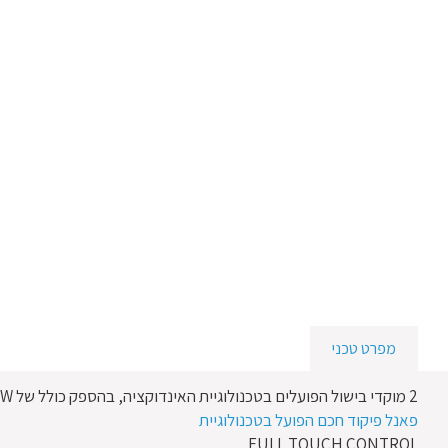
מפרט טכני
2 מוקדי בישול הפועלים בטכנולוגיית האינדוקציה, בהספק כולל של 3500W
פאנל פיקוד חכם הפועל בטכנולוגיית
FULL TOUCH CONTROL