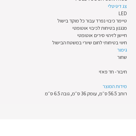
צג דיגיטלי
LED
טיימר כיבוי נפרד עבור כל מוקד בישול
מנגנון בטיחות לכיבוי אוטומטי
חיישן לזיהוי סירים אוטומטי
חיווי בטיחותי לחום שיורי במשטח הבישול
גימור
שחור
חיבור- חד פאזי
מידות המוצר
רוחב 56.5 ס״מ, עומק 36 ס״מ, גובה 6.5 ס״מ