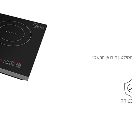
המילטון היבואן הרשמי