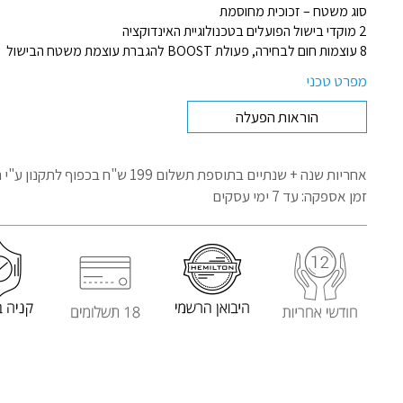
סוג משטח – זכוכית מחוסמת
2 מוקדי בישול הפועלים בטכנולוגיית האינדוקציה
8 עוצמות חום לבחירה, פעולת BOOST להגברת עוצמת משטח הבישול
מפרט טכני
הוראות הפעלה
אחריות שנה + שנתיים בתוספת תשלום 199 ש"ח בכפוף לתקנון
ע"י 
זמן אספקה: עד 7 ימי עסקים