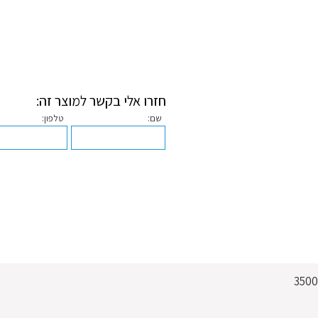
חזרו אלי בקשר למוצר זה:
שם:
טלפון: