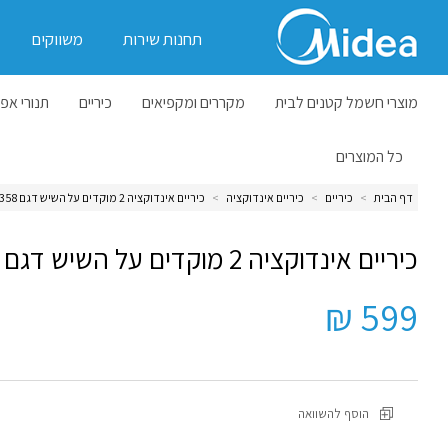
תחנות שירות
משווקים
מוצרי חשמל קטנים לבית
מקררים ומקפיאים
כיריים
תנורי אפי
כל המוצרים
דף הבית
>
כיריים
>
כיריים אינדוקציה
>
כיריים אינדוקציה 2 מוקדים על השיש דגם MC-ID358
כיריים אינדוקציה 2 מוקדים על השיש דגם MC-ID358
599 ₪
הוסף להשוואה