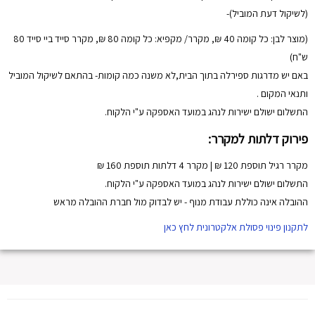
(לשיקול דעת המוביל)-
(מוצר לבן: כל קומה 40 ₪, מקרר/ מקפיא: כל קומה 80 ₪, מקרר סייד ביי סייד 80
ש"ח)
באם יש מדרגות ספירלה בתוך הבית,לא משנה כמה קומות- בהתאם לשיקול המוביל
ותנאי המקום .
התשלום ישולם ישירות לנהג במועד האספקה ע"י הלקוח.
פירוק דלתות למקרר:
מקרר רגיל תוספת 120 ₪ | מקרר 4 דלתות תוספת 160 ₪
התשלום ישולם ישירות לנהג במועד האספקה ע"י הלקוח.
ההובלה אינה כוללת עבודת מנוף - יש לבדוק מול חברת ההובלה מראש
לתקנון פינוי פסולת אלקטרונית לחץ כאן