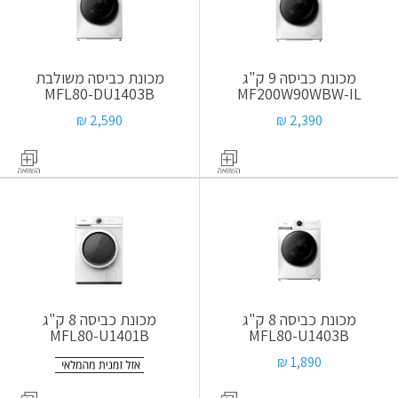
מכונת כביסה 9 ק"ג
מכונת כביסה משולבת
MFL80-DU1403B
MF200W90WBW-IL
2,590 ₪
2,390 ₪
מכונת כביסה 8 ק"ג
מכונת כביסה 8 ק"ג
MFL80-U1401B
MFL80-U1403B
1,890 ₪