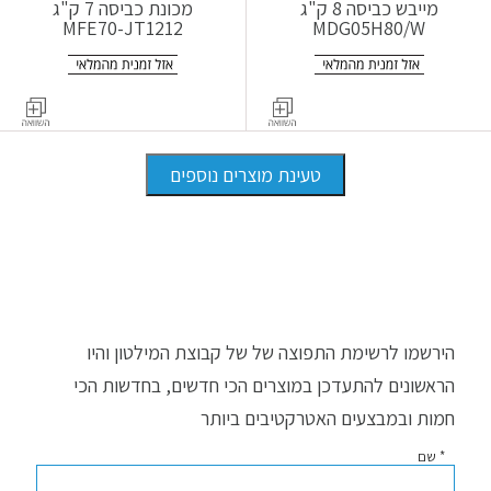
מייבש כביסה 8 ק"ג
מכונת כביסה 7 ק"ג
MFE70-JT1212
MDG05H80/W
טעינת מוצרים נוספים
הירשמו לרשימת התפוצה של של קבוצת המילטון והיו
הראשונים להתעדכן במוצרים הכי חדשים, בחדשות הכי
חמות ובמבצעים האטרקטיבים ביותר
* שם