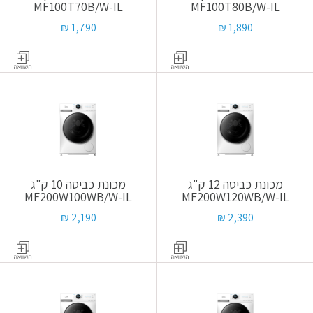
MF100T70B/W-IL
MF100T80B/W-IL
1,790 ₪
1,890 ₪
מכונת כביסה 12 ק"ג
מכונת כביסה 10 ק"ג
MF200W100WB/W-IL
MF200W120WB/W-IL
2,190 ₪
2,390 ₪