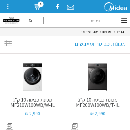
0
דף הבית
>
מכונות כביסה ומייבשים
מכונות כביסה ומייבשים
מוצרים
מכונת כביסה 10 ק"ג
מכונת כביסה 10 ק"ג
MF210W100WB/W-IL
MF200W100WB/T-IL
2,990 ₪
2,990 ₪