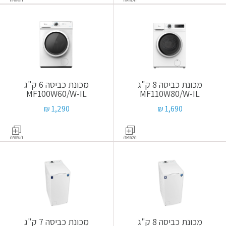
מכונת כביסה 8 ק"ג
מכונת כביסה 6 ק"ג
MF100W60/W-IL
MF110W80/W-IL
1,290 ₪
1,690 ₪
מכונת כביסה 8 ק"ג
מכונת כביסה 7 ק"ג