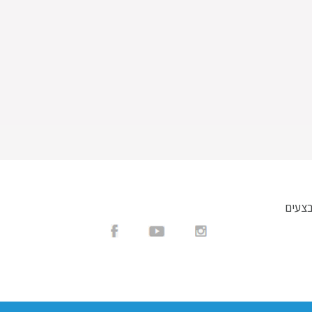
בצעים