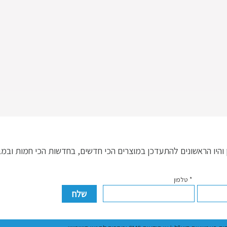
היו הראשונים להתעדכן במוצרים הכי חדשים, בחדשות הכי חמות ובמ
* טלפון