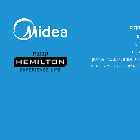
אקלים
ם
ום
רים
יות שמורות לקבוצת המילטון
ת הרשמית של מידאה בישראל