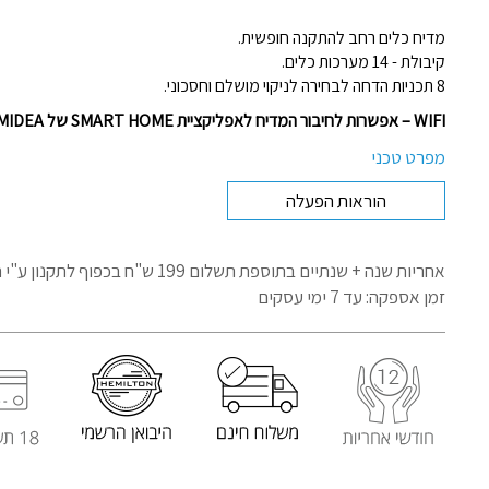
מדיח כלים רחב להתקנה חופשית.
קיבולת - 14 מערכות כלים.
8 תכניות הדחה לבחירה לניקוי מושלם וחסכוני.
WIFI – אפשרות לחיבור המדיח לאפליקציית SMART HOME של MIDEA
מפרט טכני
הוראות הפעלה
אחריות שנה + שנתיים בתוספת תשלום 199 ש"ח בכפוף לתקנון
ע"י 
זמן אספקה: עד 7 ימי עסקים