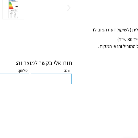
מוביל ותנאי המקום .
חזרו אלי בקשר למוצר זה:
שם:
טלפון: