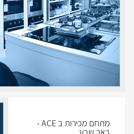
מתחם מכירות ב ACE -
באר שבע