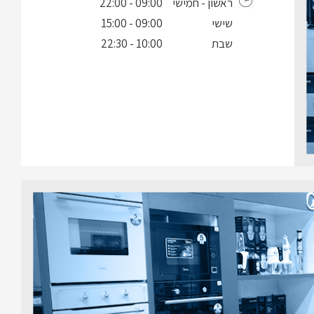
ראשון - חמישי
09:00 - 22:00
שישי
09:00 - 15:00
שבת
10:00 - 22:30