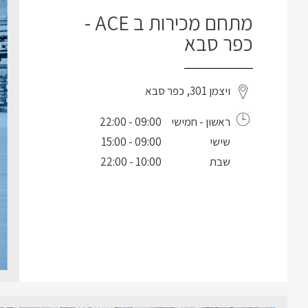
מתחם מכירות ב ACE -
כפר סבא
ויצמן 301, כפר סבא
ראשון - חמישי
09:00 - 22:00
שישי
09:00 - 15:00
שבת
10:00 - 22:00