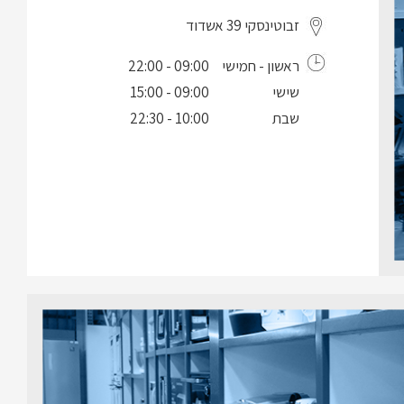
זבוטינסקי 39 אשדוד
ראשון - חמישי
09:00 - 22:00
שישי
09:00 - 15:00
שבת
10:00 - 22:30