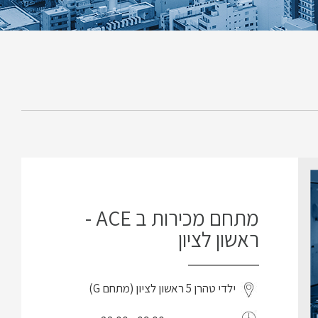
מתחם מכירות ב ACE -
ראשון לציון
ילדי טהרן 5 ראשון לציון (מתחם G)