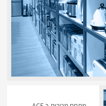
מתחם מכירות ב ACE -