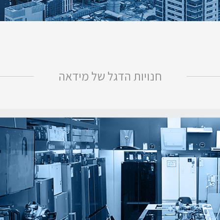
חנויות הדגל של מידאה