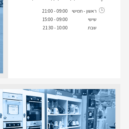
ראשון - חמישי
09:00 - 21:00
שישי
09:00 - 15:00
שבת
10:00 - 21:30