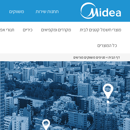
תחנות שירות
משווקים
מוצרי חשמל קטנים לבית
מקררים ומקפיאים
כיריים
תנורי אפי
כל המוצרים
דף הבית
> סניפים משווקים מורשים