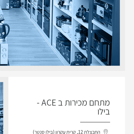
מתחם מכירות ב ACE -
בילו
החבצלת 12, קרית עקרון (בילו סנטר)