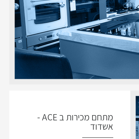
מתחם מכירות ב ACE -
אשדוד