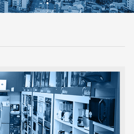
משווקים