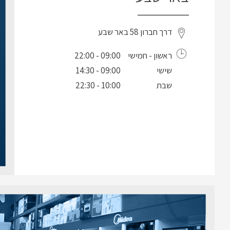
דרך חברון 58 באר שבע
ראשון - חמישי
09:00 - 22:00
שישי
09:00 - 14:30
שבת
10:00 - 22:30