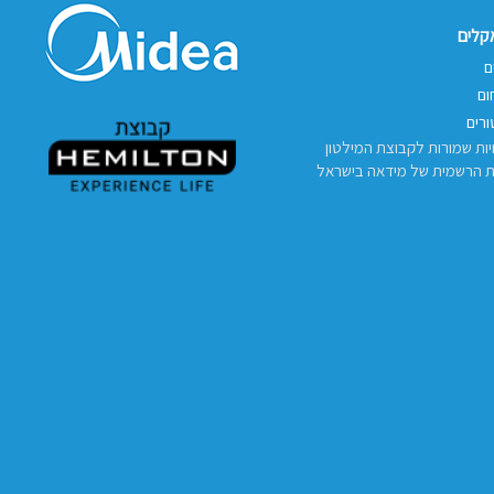
אקלים
ם
ום
רים
יות שמורות לקבוצת המילטון
ת הרשמית של מידאה בישראל