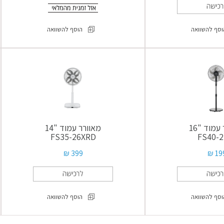
וסף להשוואה
הוסף להשוואה
מאוורר
מאוורר
עמוד
מגדל
"42
FS40-
FZ10-
15F
25ARD
עמוד "16
מאוורר עמוד "14
FS35-26XRD
FS40-2
399 ₪
199
וסף להשוואה
הוסף להשוואה
מאוורר
מאוורר
עמוד
עמוד