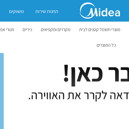
תחנות שירות
משווקים
מוצרי חשמל קטנים לבית
מקררים ומקפיאים
כיריים
תנורי אפי
כל המוצרים