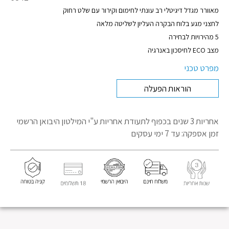
מוצר
מאוורר מגדל דיגיטלי רב עונתי לחימום וקירור עם שלט רחוק
לחצני מגע בלוח הבקרה העליון לשליטה מלאה
5 מהירויות לבחירה
מצב ECO לחיסכון באנרגיה
מפרט טכני
הוראות הפעלה
אחריות 3 שנים בכפוף לתעודת אחריות
ע"י המילטון היבואן הרשמי
זמן אספקה: עד 7 ימי עסקים