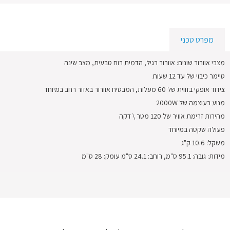
מפרט טכני
מצבי אוורור שונים: אוורור רגיל, הדמית רוח טבעית, מצב שינה
טיימר כיבוי של עד 12 שעות
צידוד אופקי בזווית של 60 מעלות, המבטיח אוורור באזור רחב במיוחד
מנוע בעוצמה של 2000W
מהירות זרימת אוויר של 120 מטר \ דקה
פעולה שקטה במיוחד
משקל: 10.6 ק"ג
מידות: גובה: 95.1 ס"מ, רוחב: 24.1 ס"מ עומק: 28 ס"מ