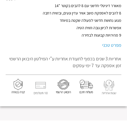
מוצר
מאוורר דיגיטלי חדשני עם 8 להבים בקוטר "14
8 להבים לאספקת משב אוויר עדין ונעים, ובזווית רחבה
מנוע נחושת חדשני לפעולה שקטה במיוחד
אפשרות לכיוון גובה וזווית הטיה
9 מהירויות קבועות לבחירה
מפרט טכני
אחריות 3 שנים בכפוף לתעודת אחריות
ע"י המילטון היבואן הרשמי
זמן אספקה: עד 7 ימי עסקים