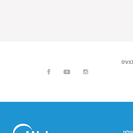
בצעים
אקלים