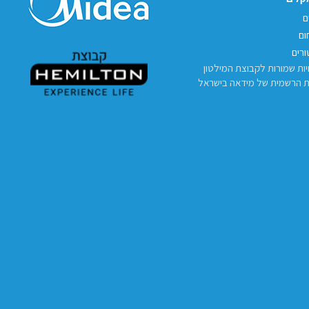
ם
ום
רים
יות שמורות לקבוצת המילטון
ת הרשמית של מידאה בישראל