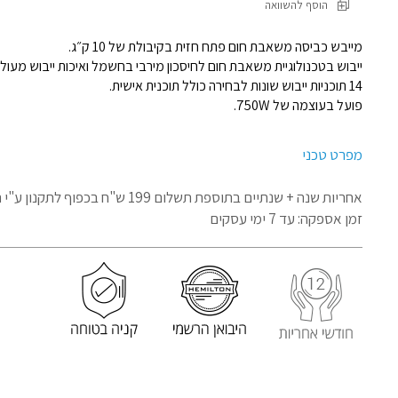
הוסף להשוואה
מייבש כביסה משאבת חום פתח חזית בקיבולת של 10 ק״ג.
ייבוש בטכנולוגיית משאבת חום לחיסכון מירבי בחשמל ואיכות ייבוש מעולה
14 תוכניות ייבוש שונות לבחירה כולל תוכנית אישית.
פועל בעוצמה של 750W.
מפרט טכני
אחריות שנה + שנתיים בתוספת תשלום 199 ש"ח בכפוף לתקנון
ע"י 
זמן אספקה: עד 7 ימי עסקים