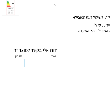
מוביל ותנאי המקום .
חזרו אלי בקשר למוצר זה:
שם:
טלפון: