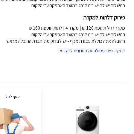
התשלום ישולם ישירות לנהג במועד האספקה ע"י הלקוח.
פירוק דלתות למקרר:
מקרר רגיל תוספת 120 ₪ | מקרר 4 דלתות תוספת 160 ₪
התשלום ישולם ישירות לנהג במועד האספקה ע"י הלקוח.
ההובלה אינה כוללת עבודת מנוף - יש לבדוק מול חברת ההובלה מראש
לתקנון פינוי פסולת אלקטרונית לחץ כאן
הוסף לסל