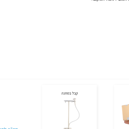
קבל במתנה