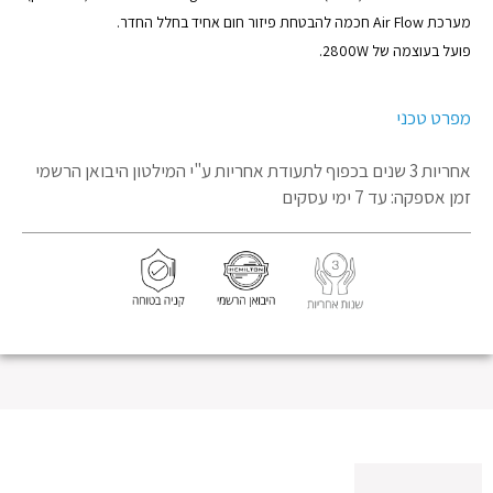
מערכת Air Flow חכמה להבטחת פיזור חום אחיד בחלל החדר.
פועל בעוצמה של 2800W.
מפרט טכני
אחריות 3 שנים בכפוף לתעודת אחריות
ע"י המילטון היבואן הרשמי
זמן אספקה: עד 7 ימי עסקים