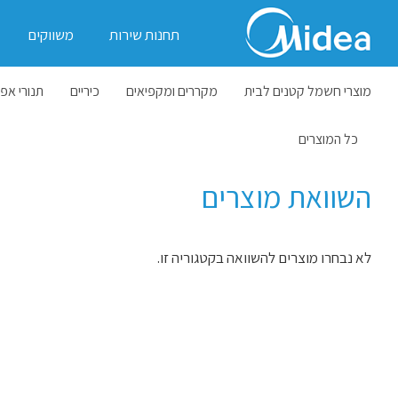
תחנות שירות
משווקים
מוצרי חשמל קטנים לבית
מקררים ומקפיאים
כיריים
תנורי אפי
כל המוצרים
השוואת מוצרים
לא נבחרו מוצרים להשוואה בקטגוריה זו.