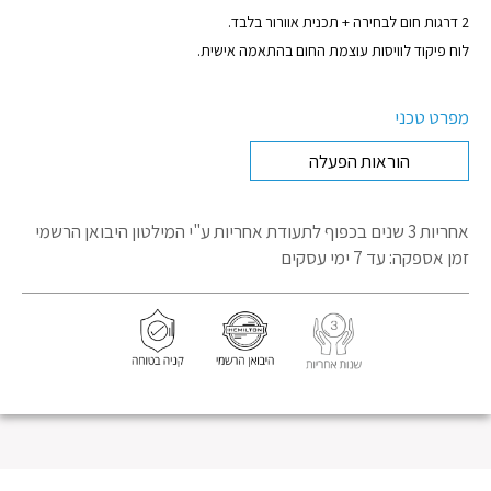
2 דרגות חום לבחירה + תכנית אוורור בלבד.
לוח פיקוד לוויסות עוצמת החום בהתאמה אישית.
מפרט טכני
הוראות הפעלה
אחריות 3 שנים בכפוף לתעודת אחריות
ע"י המילטון היבואן הרשמי
זמן אספקה: עד 7 ימי עסקים