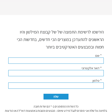
הירשמו לרשימת התפוצה של של קבוצת המילטון והיו
הראשונים להתעדכן במוצרים הכי חדשים, בחדשות הכי
חמות ובמבצעים האטרקטיבים ביותר
* שם
* דואר אלקטרוני
* טלפון
כל השדות המסומנים ב-* הם שדות חובה
בלחיצה על שלח אני מסכים לקבל מידע שיווקי, מבצעים והטבות באמצעות דוא"ל ו/או הודעות