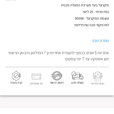
מוצר
מיקרוגל בעל מערכת הפעלה מכנית
נפח פנימי - 25 ליטר
עוצמת המיקרוגל - 900W
לוח פיקוד מכני נוח וידידותי
מפרט טכני
אחריות 5 שנים בכפוף לתעודת אחריות
ע"י המילטון היבואן הרשמי
זמן אספקה: עד 7 ימי עסקים