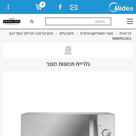
0
דף הבית
>
מוצרי חשמל קטנים לבית
>
מיקרוגלים
>
מיקרוגל מכני 25 ליטר כסוף דגם
MM9P022KG
גלריית תמונות מוצר