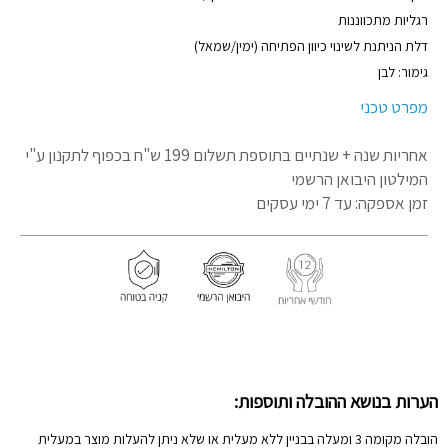
רגליות מתכווננות
דלת הניתנת לשינוי כיוון הפתיחה (ימין/שמאל)
גימור: לבן
מפרט טכני
אחריות שנה + שנתיים בתוספת תשלום 199 ש"ח בכפוף לתקנון
ע"י
המילטון היבואן הרשמי
זמן אספקה: עד 7 ימי עסקים
הערות בנושא ההובלה ותוספות:
הובלה מקומה 3 ומעלה בבניין ללא מעלית או שלא ניתן להעלות מוצר במעלית