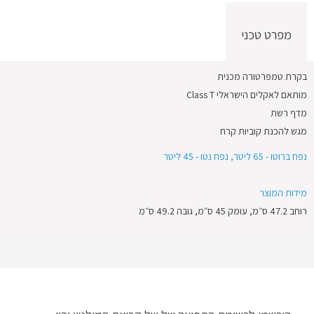
מפרט טכני
בקרת טמפרטורה מכנית
מותאם לאקלים הישראלי Class T
מדף רשת
מגש להכנת קוביות קרח
נפח ברוטו - 65 ליטר, נפח נטו - 45 ליטר
מידות המוצר
רוחב 47.2 ס״מ, עומק 45 ס״מ, גובה 49.2 ס״מ