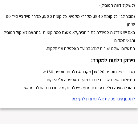
(לשיקול דעת המוביל)-
(מוצר לבן: כל קומה 40 ₪, מקרר/ מקפיא: כל קומה 80 ₪, מקרר סייד ביי סייד 80
ש"ח)
באם יש מדרגות ספירלה בתוך הבית,לא משנה כמה קומות- בהתאם לשיקול המוביל
ותנאי המקום .
התשלום ישולם ישירות לנהג במועד האספקה ע"י הלקוח.
פירוק דלתות למקרר:
מקרר רגיל תוספת 120 ₪ | מקרר 4 דלתות תוספת 160 ₪
התשלום ישולם ישירות לנהג במועד האספקה ע"י הלקוח.
ההובלה אינה כוללת עבודת מנוף - יש לבדוק מול חברת ההובלה מראש
לתקנון פינוי פסולת אלקטרונית לחץ כאן