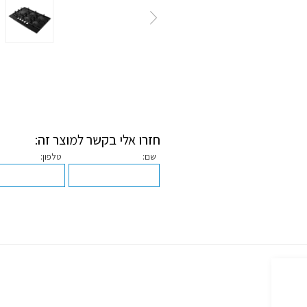
חזרו אלי בקשר למוצר זה:
שם:
טלפון: