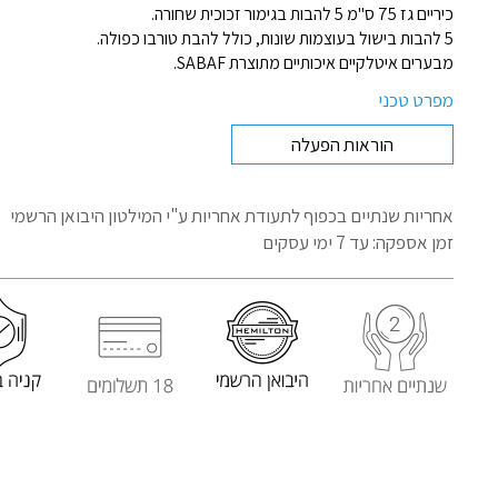
כיריים גז 75 ס"מ 5 להבות בגימור זכוכית שחורה.
5 להבות בישול בעוצמות שונות, כולל להבת טורבו כפולה.
מבערים איטלקיים איכותיים מתוצרת SABAF.
מפרט טכני
הוראות הפעלה
אחריות שנתיים בכפוף לתעודת אחריות
ע"י המילטון היבואן הרשמי
זמן אספקה: עד 7 ימי עסקים