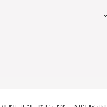
ה.
היו הראשונים להתעדכן במוצרים הכי חדשים, בחדשות הכי חמות ובמ