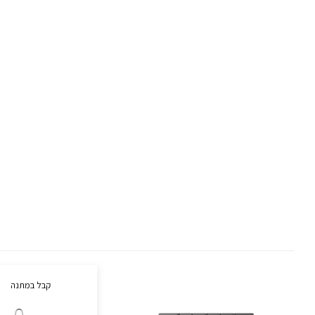
קבל במתנה