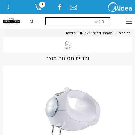
0
דף הבית
>
מערבל יד דגם HM-0273 - עודפים
גלריית תמונות מוצר