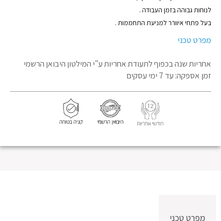
לנוחות גבוהה בזמן העבודה .
בעל פתחי איוורר למניעת התחממות .
מפרט טכני
אחריות שנה בכפוף לתעודת אחריות
ע"י המילטון היבואן הרשמי
זמן אספקה: עד 7 ימי עסקים
מפרט טכני