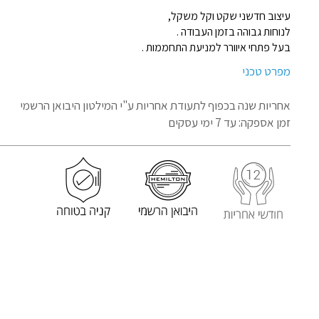
עיצוב חדשני שקט וקל משקל,
לנוחות גבוהה בזמן העבודה .
בעל פתחי איוורר למניעת התחממות .
מפרט טכני
אחריות שנה בכפוף לתעודת אחריות
ע"י המילטון היבואן הרשמי
זמן אספקה: עד 7 ימי עסקים