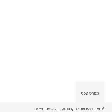
מפרט טכני
6 מצבי מהירויות להקצפה וערבול אופטימאלים