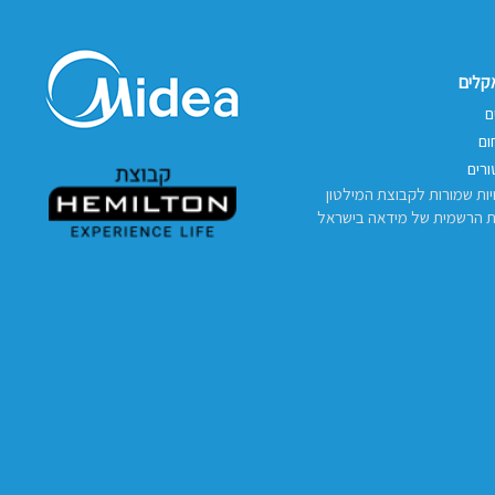
אקלים
ם
ום
רים
יות שמורות לקבוצת המילטון
ת הרשמית של מידאה בישראל