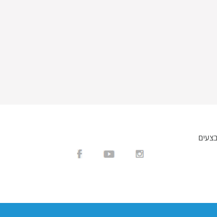
בצעים