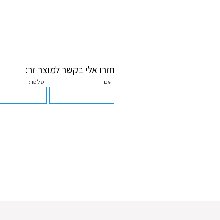
חזרו אלי בקשר למוצר זה:
שם:
טלפון: