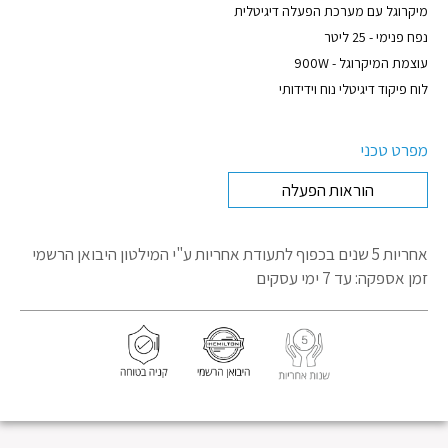
מוצר
מיקרוגל עם מערכת הפעלה דיגיטלית
נפח פנימי - 25 ליטר
עוצמת המיקרוגל - 900W
לוח פיקוד דיגיטלי נוח וידידותי
מפרט טכני
הוראות הפעלה
אחריות 5 שנים בכפוף לתעודת אחריות
ע"י המילטון היבואן הרשמי
זמן אספקה: עד 7 ימי עסקים