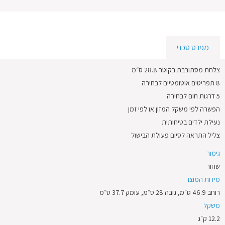
מפרט טכני
צלחת מסתובבת בקוטר 28.8 ס״מ
8 תפריטים אוטומטיים לבחירה
5 דרגות חום לבחירה
הפשרה לפי משקל המזון או לפי זמן
נעילת ילדים בטיחותית
צליל התראה לסיום פעולת הבישול
גימור
שחור
מידות המוצר
רוחב 46.9 ס״מ, גובה 28 ס״מ, עומק 37.7 ס״מ
משקל
12.2 ק"ג