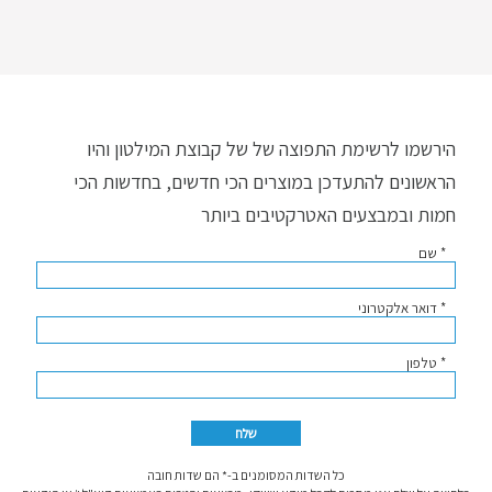
הירשמו לרשימת התפוצה של של קבוצת המילטון והיו
הראשונים להתעדכן במוצרים הכי חדשים, בחדשות הכי
חמות ובמבצעים האטרקטיבים ביותר
* שם
* דואר אלקטרוני
* טלפון
כל השדות המסומנים ב-* הם שדות חובה