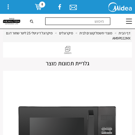
0
דף הבית
>
מוצרי חשמל קטנים לבית
>
מיקרוגלים
>
מיקרוגל דיגיטלי 25 ליטר שחור דגם
AM9P022MX
גלריית תמונות מוצר