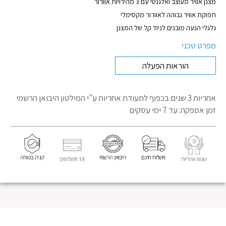
מוצר
מצנן אוויר מעוצב ואלגנטי עם 3 מהירויות אוורור
תפוקת אוויר גבוהה לאוורור מקסימלי
גלגלי הנעה מובנים לניוד קל של המצנן
מפרט טכני
הוראות הפעלה
אחריות 3 שנים בכפוף לתעודת אחריות
ע"י המילטון היבואן הרשמי
זמן אספקה: עד 7 ימי עסקים