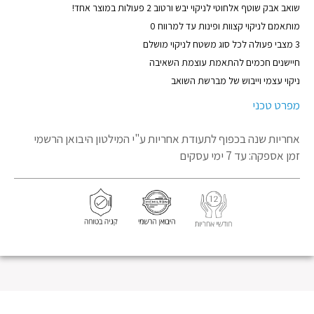
מוצר
שואב אבק שוטף אלחוטי לניקוי יבש ורטוב 2 פעולות במוצר אחד!
מותאמם לניקוי קצוות ופינות עד למרווח 0
3 מצבי פעולה לכל סוג משטח לניקוי מושלם
חיישנים חכמים להתאמת עוצמת השאיבה
ניקוי עצמי וייבוש של מברשת השואב
מפרט טכני
אחריות שנה בכפוף לתעודת אחריות
ע"י המילטון היבואן הרשמי
זמן אספקה: עד 7 ימי עסקים