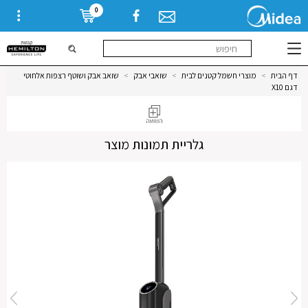
0
דף הבית
>
מוצרי חשמל קטנים לבית
>
שואבי אבק
>
שואב אבק ושוטף רצפות אלחוטי
דגם X10
גלריית תמונות מוצר