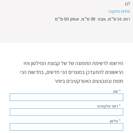
לבן
מידות התקנה
רוחב 56
ס״מ, גובה 38 ס״מ, עומק 50 ס״מ
הירשמו לרשימת התפוצה של של קבוצת המילטון והיו
הראשונים להתעדכן במוצרים הכי חדשים, בחדשות הכי
חמות ובמבצעים האטרקטיבים ביותר
* שם
* דואר אלקטרוני
* טלפון