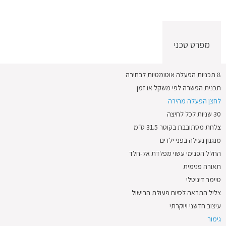
מפרט טכני
8 תכניות הפעלה אוטומטיות לבחירה
תכנית הפשרה לפי משקל או זמן
לחצן הפעלה מהירה
30 שניות לכל לחיצה
צלחת מסתובבת בקוטר 31.5 ס״מ
מנגנון נעילה בפני ילדים
החלל הפנימי עשוי מפלדת אל-חלד
תאורה פנימית
טיימר דיגיטלי
צליל התראה לסיום פעולת הבישול
עיצוב חדשני ויוקרתי
גימור