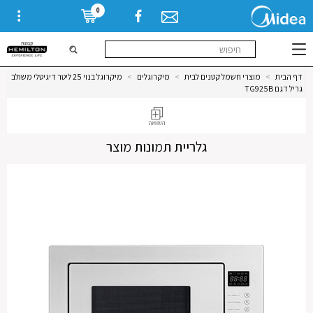
0
דף הבית
>
מוצרי חשמל קטנים לבית
>
מיקרוגלים
>
מיקרוגל בנוי 25 ליטר דיגיטלי משולב
גריל דגם TG925B
גלריית תמונות מוצר