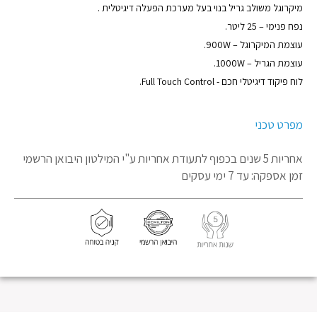
מוצר
מיקרוגל משולב גריל בנוי בעל מערכת הפעלה דיגיטלית .
נפח פנימי – 25 ליטר.
עוצמת המיקרוגל – 900W.
עוצמת הגריל – 1000W.
לוח פיקוד דיגיטלי חכם - Full Touch Control.
מפרט טכני
אחריות 5 שנים בכפוף לתעודת אחריות
ע"י המילטון היבואן הרשמי
זמן אספקה: עד 7 ימי עסקים