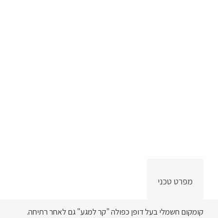
מפרט טכני
קומקום חשמלי בעל דופן כפולה "קר למגע" גם לאחר רתיחה.