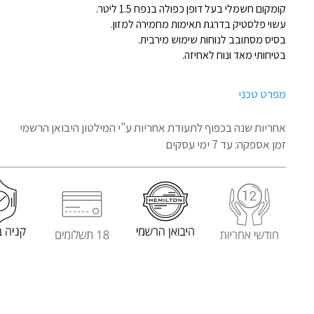
קומקום חשמלי בעל דופן כפולה בנפח 1.5 ליטר.
עשוי פלסטיק בדרגת תאימות מחמירה למזון.
בסיס מסתובב לנוחות שימוש מירבית.
בטיחותי מאד ונוח לאחיזה.
מפרט טכני
אחריות שנה בכפוף לתעודת אחריות
ע"י המילטון היבואן הרשמי
זמן אספקה: עד 7 ימי עסקים