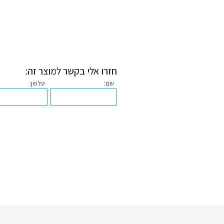
חזרו אלי בקשר למוצר זה:
שם:
טלפון: