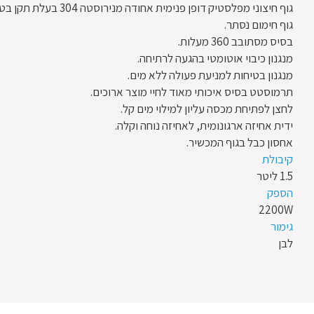
גוף חיצוני מפלסטיק דופן פנימית אחודה מנירוסטה 304 בעלת תקן בטיחות מחמיר למזון.
גוף חימום נסתר.
בסיס מסתובב 360 מעלות.
מנגנון כיבוי אוטומטי בהגעה לרתיחה.
מנגנון בטיחות למניעת פעולה ללא מים.
תרמוסטט בסיס איכותי מאוד לחיי מוצר ארוכים.
לחצן לפתיחת מכסה עליון למילוי מים קל.
ידית אחיזה ארגונומית, לאחיזה נוחה וקלה.
אחסון כבל בגוף המכשיר.
קיבולת
1.5 ליטר
הספק
2200W
גימור
לבן