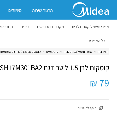
תחנות שירות
משווקים
מוצרי חשמל קטנים לבית
מקררים ומקפיאים
כיריים
תנורי אפי
כל המוצרים
דף הבית
>
מוצרי חשמל קטנים לבית
>
קומקומים
>
קומקום לבן 1.5 ליטר דגם SH17M301BA2
קומקום לבן 1.5 ליטר דגם SH17M301BA2
79 ₪
הוסף להשוואה