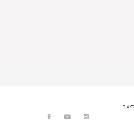
בצעים