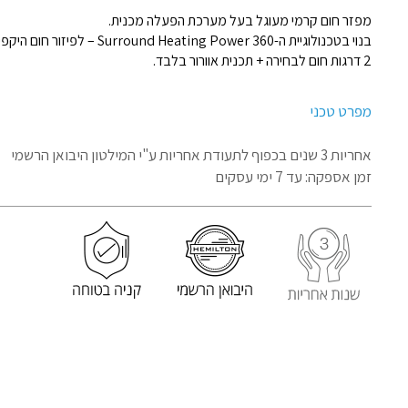
מפזר חום קרמי מעוגל בעל מערכת הפעלה מכנית.
בנוי בטכנולוגיית ה-360 Surround Heating Power – לפיזור חום היקפי.
2 דרגות חום לבחירה + תכנית אוורור בלבד.
מפרט טכני
אחריות 3 שנים בכפוף לתעודת אחריות
ע"י המילטון היבואן הרשמי
זמן אספקה: עד 7 ימי עסקים