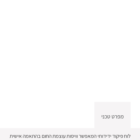
מפרט טכני
לוח פיקוד ידידותי המאפשר וויסות עוצמת החום בהתאמה אישית