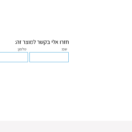
חזרו אלי בקשר למוצר זה:
שם:
טלפון: