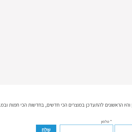
היו הראשונים להתעדכן במוצרים הכי חדשים, בחדשות הכי חמות ובמ
* טלפון