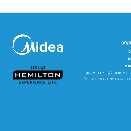
אקלים
ם
ום
רים
יות שמורות לקבוצת המילטון
ת הרשמית של מידאה בישראל