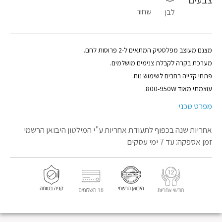
שחור
לבן
מצנם מעוצב מפלסטיק המתאים ל-2 פרוסות לחם.
מערכת בקרה לקבלת צנימים מושלמים.
פתחי קלייה רחבים לשימוש נוח.
עוצמתי מאוד 800-950W.
מפרט טכני
אחריות שנה בכפוף לתעודת אחריות
ע"י המילטון היבואן הרשמי
זמן אספקה: עד 7 ימי עסקים