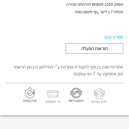
הספק W1850-2200 להרתחה מהירה.
תכולה 1.7 ליטר ,גוף חימום נסתר .
מפרט טכני
הוראות הפעלה
אחריות שנה בכפוף לתעודת אחריות
ע"י המילטון היבואן הרשמי
זמן אספקה: עד 7 ימי עסקים