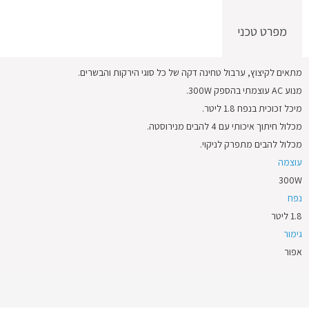
מפרט טכני
מתאים לקיצוץ, ערבול טחינה דקה של כל סוגי הירקות והבשרים.
מנוע AC עוצמתי בהספק 300W.
מיכל זכוכית בנפח 1.8 ליטר.
מכלול חיתוך איכותי עם 4 להבים מנירוסטה.
מכלול להבים מתפרק לניקוי.
עוצמה
300W
נפח
1.8 ליטר
גימור
אפור