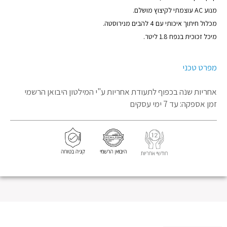
מנוע AC עוצמתי לקיצוץ מושלם.
מכלול חיתוך איכותי עם 4 להבים מנירוסטה.
מיכל זכוכית בנפח 1.8 ליטר.
מפרט טכני
אחריות שנה בכפוף לתעודת אחריות
ע"י המילטון היבואן הרשמי
זמן אספקה: עד 7 ימי עסקים