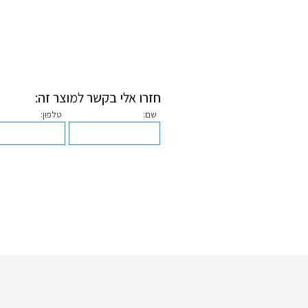
חזרו אלי בקשר למוצר זה:
שם:
טלפון: