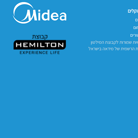
אקלים
ם
ום
רים
יות שמורות לקבוצת המילטון
ת הרשמית של מידאה בישראל