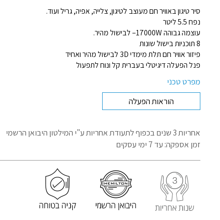
סיר טיגון באוויר חם מעוצב לטיגון, צלייה, אפיה, גריל ועוד.
נפח 5.5 ליטר
עוצמה גבוהה 17000W– לבישול מהיר.
8 תוכניות בישול שונות
פיזור אוויר חם תלת מימדי 3D לבישול מהיר ואחיד
פנל הפעלה דיגיטלי בעברית קל ונוח לתפעול
מפרט טכני
הוראות הפעלה
אחריות 3 שנים בכפוף לתעודת אחריות
ע"י המילטון היבואן הרשמי
זמן אספקה: עד 7 ימי עסקים