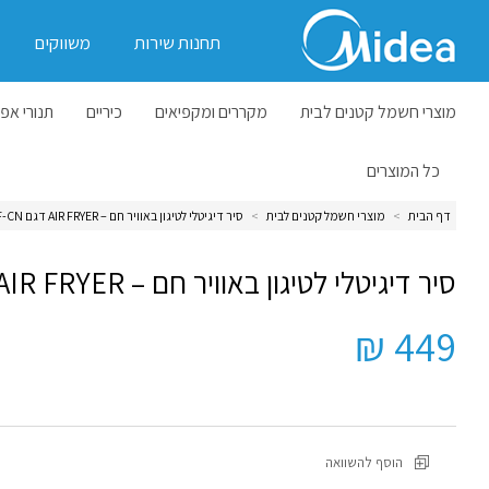
תחנות שירות
משווקים
מוצרי חשמל קטנים לבית
מקררים ומקפיאים
כיריים
תנורי אפי
כל המוצרים
דף הבית
>
מוצרי חשמל קטנים לבית
>
סיר דיגיטלי לטיגון באוויר חם – AIR FRYER דגם MF-CN
סיר דיגיטלי לטיגון באוויר חם – AIR FRYER דגם MF-CN
449 ₪
הוסף להשוואה