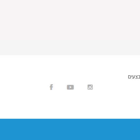
בצעים