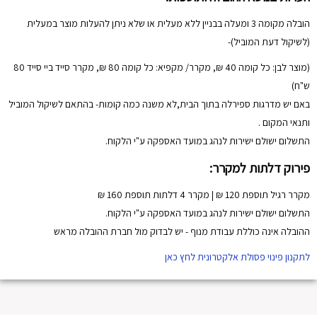
הובלה מקומה 3 ומעלה בבניין ללא מעלית או שלא ניתן להעלות מוצר במעלית
(לשיקול דעת המוביל)-
(מוצר לבן: כל קומה 40 ₪, מקרר/ מקפיא: כל קומה 80 ₪, מקרר סייד ביי סייד 80
ש"ח)
באם יש מדרגות ספירלה בתוך הבית,לא משנה כמה קומות- בהתאם לשיקול המוביל
ותנאי המקום .
התשלום ישולם ישירות לנהג במועד האספקה ע"י הלקוח.
פירוק דלתות למקרר:
מקרר רגיל תוספת 120 ₪ | מקרר 4 דלתות תוספת 160 ₪
התשלום ישולם ישירות לנהג במועד האספקה ע"י הלקוח.
ההובלה אינה כוללת עבודת מנוף - יש לבדוק מול חברת ההובלה מראש
לתקנון פינוי פסולת אלקטרונית לחץ כאן