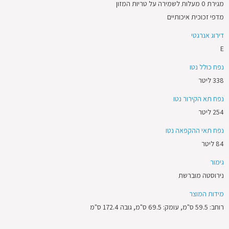
מגירת 0 מעלות לשמירה על טריות המזון
מדפי זכוכית איכותיים
דירוג אנרגטי
E
נפח כולל נטו
338 ליטר
נפח תא הקירור נטו
254 ליטר
נפח תאי ההקפאה נטו
84 ליטר
גימור
נירוסטה מוברשת
מידות המוצר
רוחב: 59.5 ס"מ, עומק: 69.5 ס"מ, גובה 172.4 ס"מ