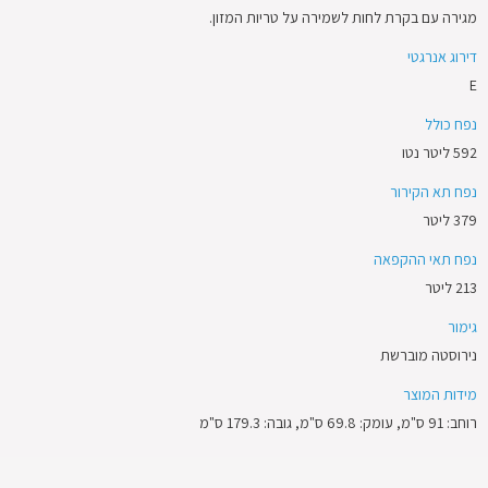
מגירה עם בקרת לחות לשמירה על טריות המזון.
דירוג אנרגטי
E
נפח כולל
592 ליטר נטו
נפח תא הקירור
379 ליטר
נפח תאי ההקפאה
213 ליטר
גימור
נירוסטה מוברשת
מידות המוצר
רוחב: 91 ס"מ, עומק: 69.8 ס"מ, גובה: 179.3 ס"מ