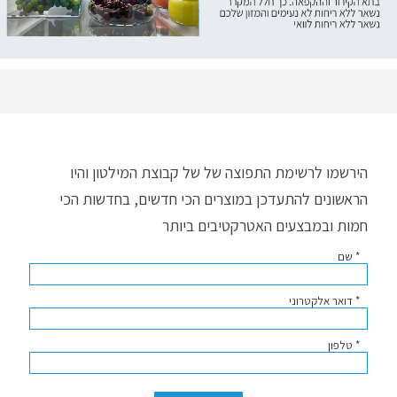
הירשמו לרשימת התפוצה של של קבוצת המילטון והיו
הראשונים להתעדכן במוצרים הכי חדשים, בחדשות הכי
חמות ובמבצעים האטרקטיבים ביותר
* שם
* דואר אלקטרוני
* טלפון