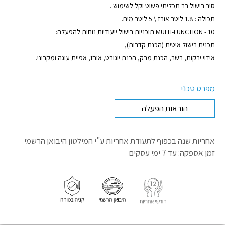
מוצר
סיר בישול רב תכליתי פשוט וקל לשימוש .
תכולה : 1.8 ליטר אורז \ 5 ליטר מים.
MULTI-FUNCTION - 10 תוכניות בישול ייעודיות נוחות להפעלה:
תכנית בישול איטית (הכנת קדרות),
אידוי ירקות, בשר, הכנת מרק, הכנת יוגורט, אורז, אפיית עוגה ומקרוני.
מפרט טכני
הוראות הפעלה
אחריות שנה בכפוף לתעודת אחריות
ע"י המילטון היבואן הרשמי
זמן אספקה: עד 7 ימי עסקים