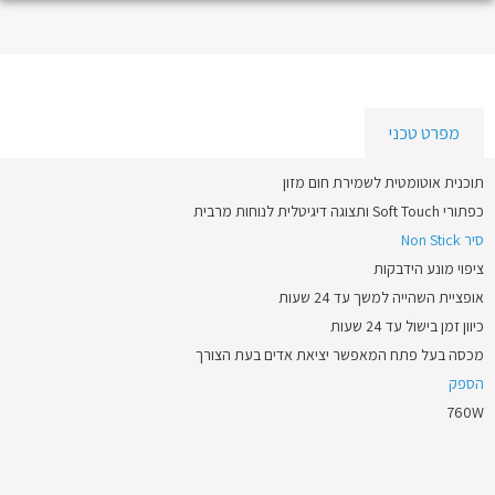
מפרט טכני
תוכנית אוטומטית לשמירת חום מזון
כפתורי Soft Touch ותצוגה דיגיטלית לנוחות מרבית
סיר Non Stick
ציפוי מונע הידבקות
אופציית השהייה למשך עד 24 שעות
כיוון זמן בישול עד 24 שעות
מכסה בעל פתח המאפשר יציאת אדים בעת הצורך
הספק
760W