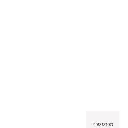
מפרט טכני