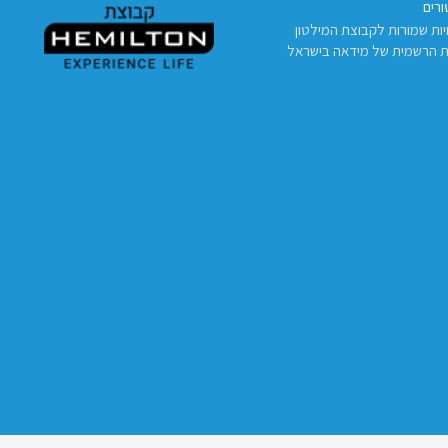
רים
יות שמורות לקבוצת המילטון
ת הרשמית של מידאה בישראל