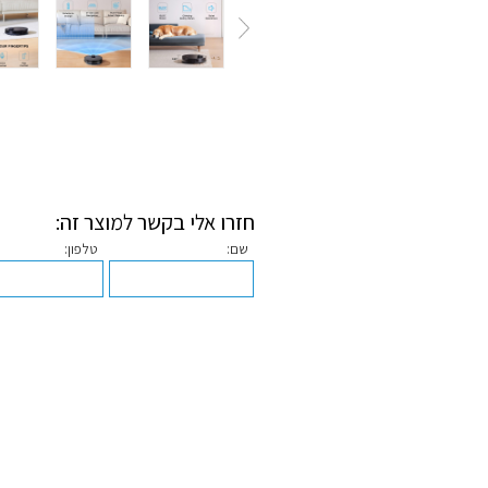
חזרו אלי בקשר למוצר זה:
שם:
טלפון: