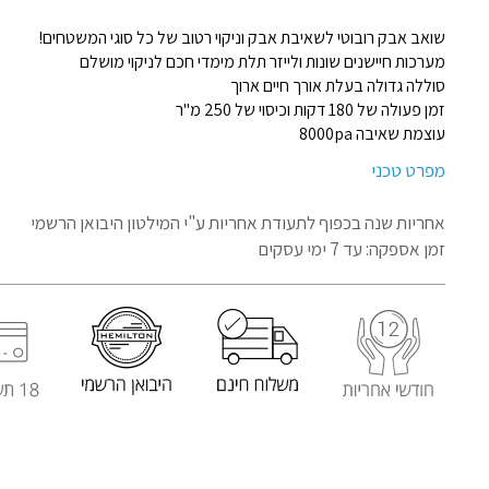
שואב אבק רובוטי לשאיבת אבק וניקוי רטוב של כל סוגי המשטחים!
מערכות חיישנים שונות ולייזר תלת מימדי חכם לניקוי מושלם
סוללה גדולה בעלת אורך חיים ארוך
זמן פעולה של 180 דקות וכיסוי של 250 מ"ר
עוצמת שאיבה 8000pa
מפרט טכני
אחריות שנה בכפוף לתעודת אחריות
ע"י המילטון היבואן הרשמי
זמן אספקה: עד 7 ימי עסקים