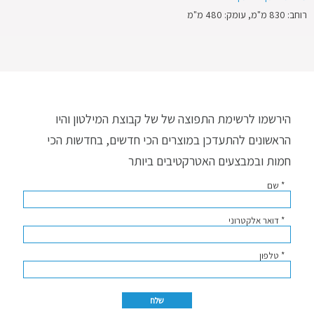
רוחב: 830 מ"מ, עומק: 480 מ"מ
הירשמו לרשימת התפוצה של של קבוצת המילטון והיו
הראשונים להתעדכן במוצרים הכי חדשים, בחדשות הכי
חמות ובמבצעים האטרקטיבים ביותר
* שם
* דואר אלקטרוני
* טלפון