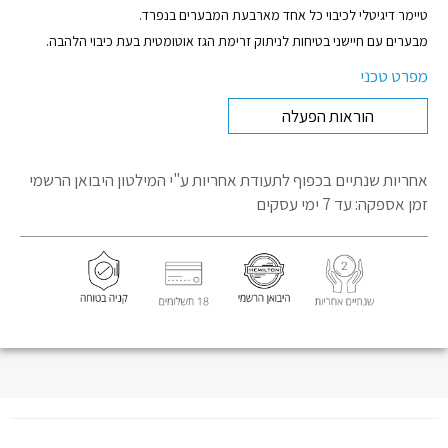
טיימר דיגיטלי לכיבוי כל אחד מארבעת המבערים בנפרד.
מבערים עם חיישני בטיחות לניתוק זרימת הגז אוטומטית בעת כיבוי הלהבה.
מפרט טכני
הוראות הפעלה
אחריות שנתיים בכפוף לתעודת אחריות
ע"י המילטון היבואן הרשמי
זמן אספקה: עד 7 ימי עסקים