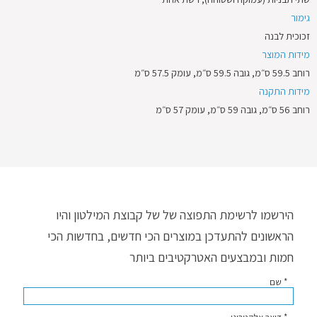
גימור
זכוכית לבנה
מידות המוצר
רוחב 59.5 ס״מ, גובה 59.5 ס״מ, עומק 57.5 ס״מ
מידות התקנה
רוחב 56 ס״מ, גובה 59 ס״מ, עומק 57 ס״מ
הירשמו לרשימת התפוצה של של קבוצת המילטון והיו
הראשונים להתעדכן במוצרים הכי חדשים, בחדשות הכי
חמות ובמבצעים האטרקטיבים ביותר
* שם