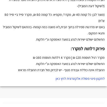
(לשיקול דעת המוביל)-
(מוצר לבן: כל קומה 40 ₪, מקרר/ מקפיא: כל קומה 80 ₪, מקרר סייד ביי סייד 80
ש"ח)
באם יש מדרגות ספירלה בתוך הבית,לא משנה כמה קומות- בהתאם לשיקול המוביל
ותנאי המקום .
התשלום ישולם ישירות לנהג במועד האספקה ע"י הלקוח.
פירוק דלתות למקרר:
מקרר רגיל תוספת 120 ₪ | מקרר 4 דלתות תוספת 160 ₪
התשלום ישולם ישירות לנהג במועד האספקה ע"י הלקוח.
ההובלה אינה כוללת עבודת מנוף - יש לבדוק מול חברת ההובלה מראש
לתקנון פינוי פסולת אלקטרונית לחץ כאן