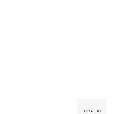
מפרט טכני