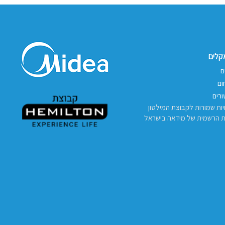
אקלים
ם
ום
רים
יות שמורות לקבוצת המילטון
ת הרשמית של מידאה בישראל