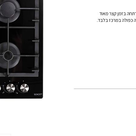
הרתחה בזמן קצר מאוד
 כפולה במרכז בלבד.