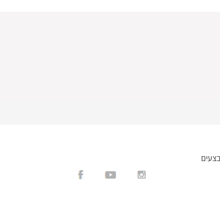
בצעים