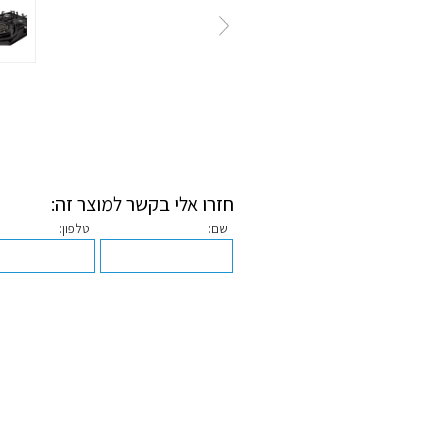
חזרו אלי בקשר למוצר זה:
שם:
טלפון: