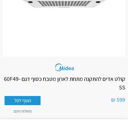
קולט אדים להתקנה מתחת לארון מטבח כסוף דגם 60F49-
SS
599 ₪
משלוח חינם