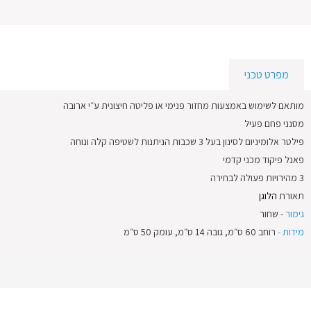
מפרט טכני
מותאם לשימוש באמצעות מחזור פנימי או פליטה חיצונית ע״י ארובה
מסנני פחם פעיל
פילטר אלומיניום לסינון בעל 3 שכבות הניתנות לשטיפה קלה ונוחה
פאנל פיקוד מכני קדמי
3 מהירויות פעולה לבחירה
תאורת
הלוגן
גימור
- שחור
מידות -
רוחב 60 ס״מ, גובה 14 ס״מ, עומק 50 ס״מ