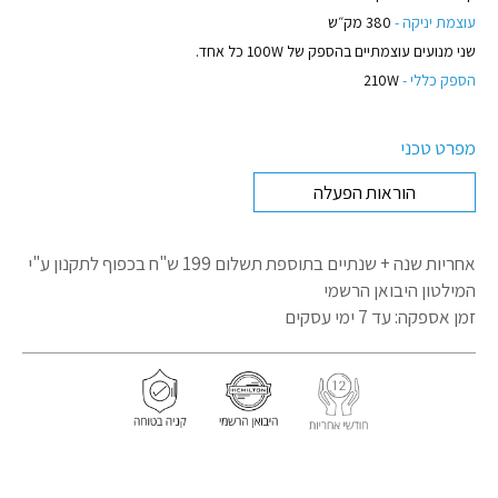
עוצמת יניקה -
380 מק״ש
שני מנועים עוצמתיים בהספק של 100W כל אחד.
הספק כללי -
210W
מפרט טכני
הוראות הפעלה
אחריות שנה + שנתיים בתוספת תשלום 199 ש"ח בכפוף לתקנון
ע"י
המילטון היבואן הרשמי
זמן אספקה: עד 7 ימי עסקים