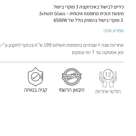
כיריים לבישול באינדוקציה 3 מוקדי בישול.
משטח זכוכית מחוסמת איכותית – Schott Glass.
3 מוקדי בישול בהספק כולל של 6500W.
מפרט טכני
אחריות שנה + שנתיים בתוספת תשלום 199 ש"ח בכפוף לתקנון
ע"י 
זמן אספקה: עד 7 ימי עסקים