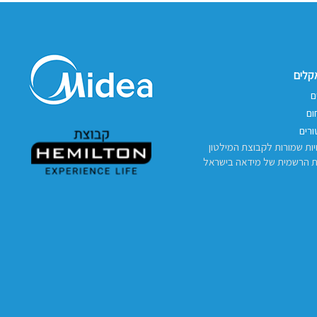
אקלים
ם
ום
רים
יות שמורות לקבוצת המילטון
ת הרשמית של מידאה בישראל