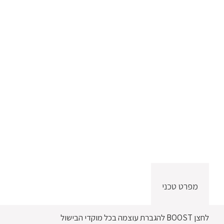
מפרט טכני
לחצן BOOST להגברת עוצמה בכל מוקדי הבישול