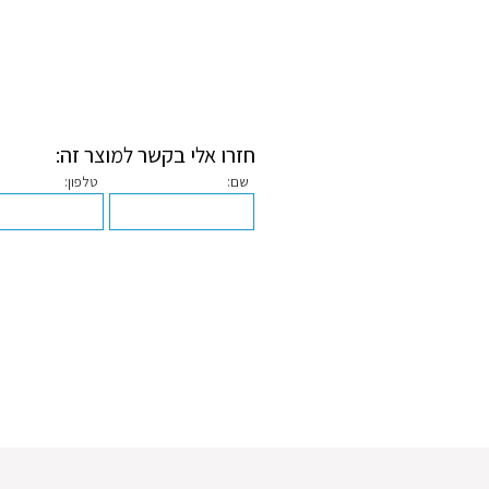
חזרו אלי בקשר למוצר זה:
שם:
טלפון: