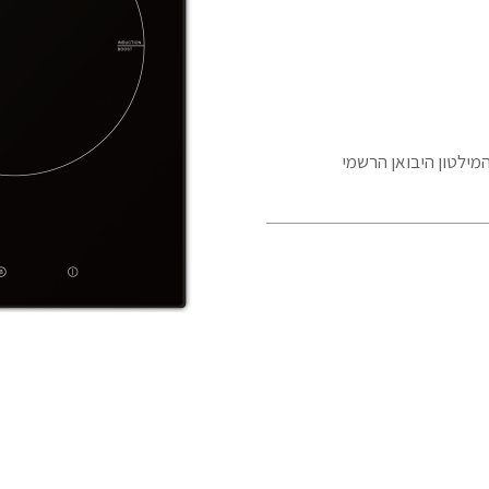
המילטון היבואן הרשמי