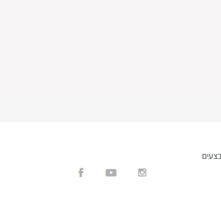
בצעים