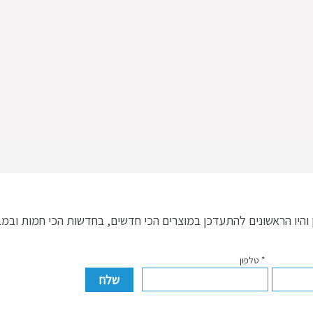
היו הראשונים להתעדכן במוצרים הכי חדשים, בחדשות הכי חמות ובמ
* טלפון